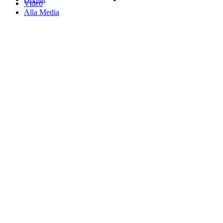
Video
Alla Media